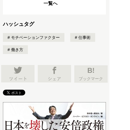
一覧へ
ハッシュタグ
モチベーションファクター
仕事術
働き方
B!
ブックマーク