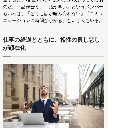
のだ。「話が合う」「話が早い」というメンバー
もいれば、「どうも話が噛み合わない」「コミュ
ニケーションに時間がかかる」という人もいる。
仕事の経過とともに、相性の良し悪し
が顕在化