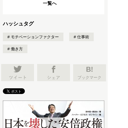
一覧へ
ハッシュタグ
モチベーションファクター
仕事術
働き方
B!
ブックマーク