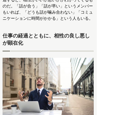
のだ。「話が合う」「話が早い」というメンバー
もいれば、「どうも話が噛み合わない」「コミュ
ニケーションに時間がかかる」という人もいる。
仕事の経過とともに、相性の良し悪し
が顕在化