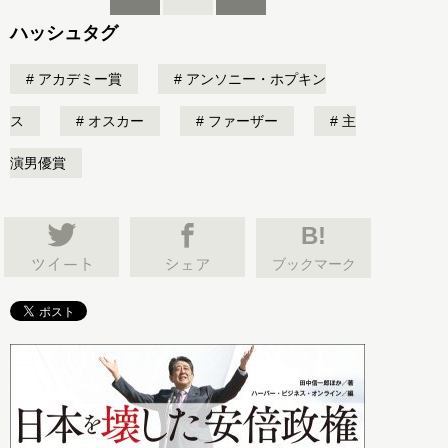
ハッシュタグ
アカデミー賞
アンソニー・ホプキン
ス
オスカー
ファーザー
主
演男優賞
B!
ブックマーク