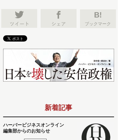
B!
ブックマーク
新着記事
ハーバービジネスオンライン
編集部からのお知らせ