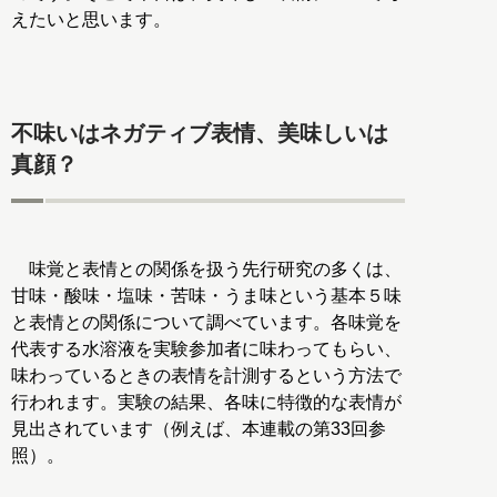
えたいと思います。
不味いはネガティブ表情、美味しいは
真顔？
味覚と表情との関係を扱う先行研究の多くは、
甘味・酸味・塩味・苦味・うま味という基本５味
と表情との関係について調べています。各味覚を
代表する水溶液を実験参加者に味わってもらい、
味わっているときの表情を計測するという方法で
行われます。実験の結果、各味に特徴的な表情が
見出されています（例えば、本連載の第33回参
照）。