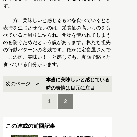
す。
一方、美味しいと感じるものを食べているとき
表情を生じさせないのは、栄養価の高いものを食
べていると周りに悟られ、食物を奪われてしまう
のを防ぐためだという説があります。私たち祖先
の行動パターンの名残です。確かに定食屋さんで
「この肉、美味い！」と感じても、真顔で黙々と
食べている自分がいます。
本当に美味しいと感じている
次のページ
時の表情は目元に注目
1
2
この連載の前回記事