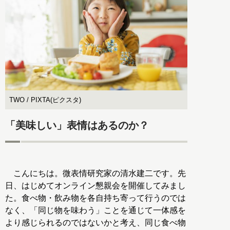
TWO / PIXTA(ピクスタ)
「美味しい」表情はあるのか？
こんにちは。微表情研究家の清水建二です。先
日、はじめてオンライン懇親会を開催してみまし
た。食べ物・飲み物を各自持ち寄って行うのでは
なく、「同じ物を味わう」ことを通じて一体感を
より感じられるのではないかと考え、同じ食べ物