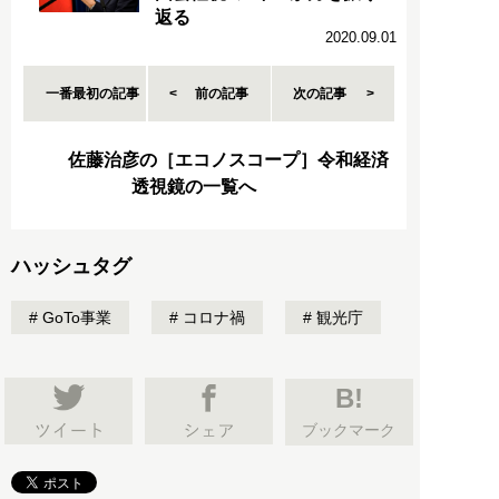
返る
2020.09.01
一番最初の記事
前の記事
次の記事
佐藤治彦の［エコノスコープ］令和経済
透視鏡の一覧へ
ハッシュタグ
GoTo事業
コロナ禍
観光庁
B!
ブックマーク