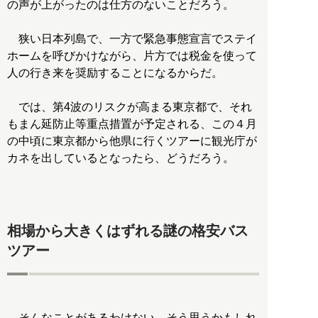
の声が上がったのは仕方のないことだろう。
狭い日本列島で、一方で緊急事態宣言でステイ
ホームを呼びかけながら、片方では税金を使って
人の行き来を奨励することになるからだ。
では、第4波のリスクが高まる東京都で、それ
もまん延防止等重点措置が予定される、この４月
の中頃に東京都から他県に行くツアーに観光庁が
カネを出しているとなったら、どうだろう。
相場から大きくはずれる謎の格安バス
ツアー
そんなことがあるわけない。そう思うかもしれ