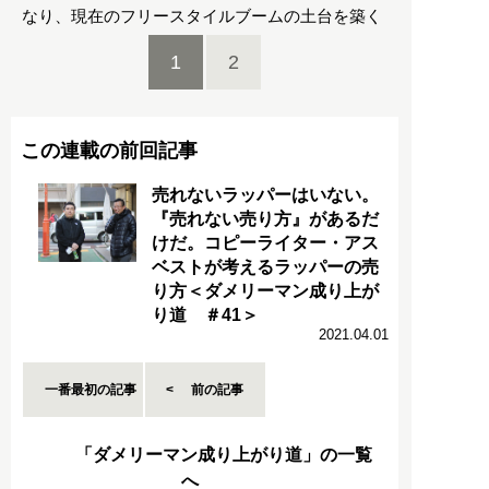
なり、現在のフリースタイルブームの土台を築く
1
2
この連載の前回記事
売れないラッパーはいない。
『売れない売り方』があるだ
けだ。コピーライター・アス
ベストが考えるラッパーの売
り方＜ダメリーマン成り上が
り道 ＃41＞
2021.04.01
一番最初の記事
前の記事
「ダメリーマン成り上がり道」の一覧
へ