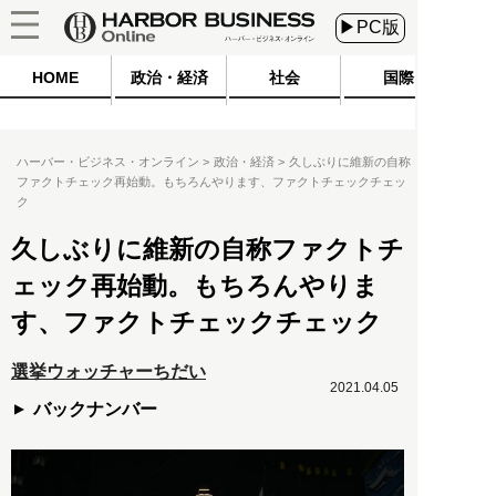
▶PC版
HOME
政治・経済
社会
国際
ハーバー・ビジネス・オンライン
政治・経済
久しぶりに維新の自称
ファクトチェック再始動。もちろんやります、ファクトチェックチェッ
ク
久しぶりに維新の自称ファクトチ
ェック再始動。もちろんやりま
す、ファクトチェックチェック
選挙ウォッチャーちだい
2021.04.05
バックナンバー