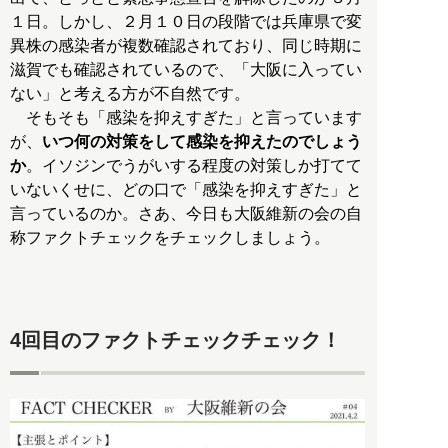
１日。しかし、２月１０日の段階では兵庫県で変
異株の感染者が複数確認されており、同じ時期に
滋賀でも確認されているので、「大阪に入ってい
ない」と考える方が不自然です。
そもそも「感染を抑えすぎた」と言っています
が、
いつ何の対策をして感染を抑えたのでしょう
か
。イソジンでうがいする程度の対策しか打てて
いないくせに、どの口で「感染を抑えすぎた」と
言っているのか。さあ、今日も大阪維新の会の自
称ファクトチェックをチェックしましょう。
4回目のファクトチェックチェック！