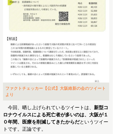
ファクトチェッカー【公式】大阪維新の会のツイート
より
今回、晒し上げられているツイートは、
新型コ
ロナウイルスによる死亡者が多いのは、大阪が１
０年間、医療を削減してきたからだ
というツイー
トです。正論です。