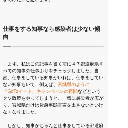
仕事をする知事なら感染者は少ない傾
向
まず、私はこの記事を書く前に４７都道府県す
べての知事の仕事ぶりをチェックしました。当
然、仕事をしている知事がいれば、仕事をしてい
ない知事もいて、例えば、
宮城県のように
「GoToイート」キャンペーンの再開
などという
クソ政策をやってしまうと、一気に感染者が広が
り、宮城県だけは緊急事態宣言を出さないといけ
なくなりました。
しかし、知事がちゃんと仕事をしている都道府