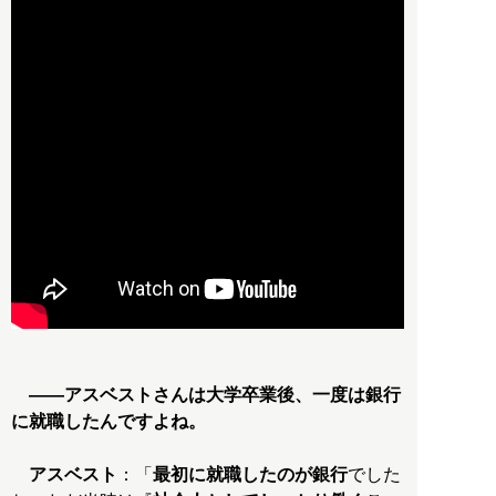
――アスベストさんは大学卒業後、一度は銀行
に就職したんですよね。
アスベスト
：「
最初に就職したのが銀行
でした