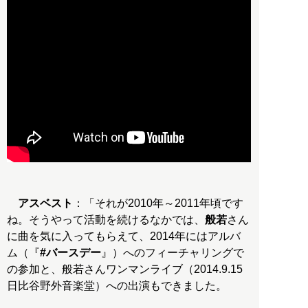
アスベスト
：「それが2010年～2011年頃です
ね。そうやって活動を続けるなかでは、
般若
さん
に曲を気に入ってもらえて、2014年にはアルバ
ム（『
#バースデー
』）へのフィーチャリングで
の参加と、般若さんワンマンライブ（2014.9.15
日比谷野外音楽堂）への出演もできました。