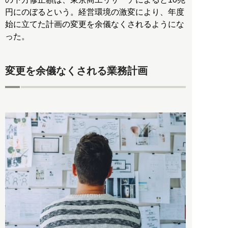
円にのぼるという。経営環境の激変により、年度
始に立てた計画の変更を余儀なくされるようにな
った。
変更を余儀なくされる業務計画