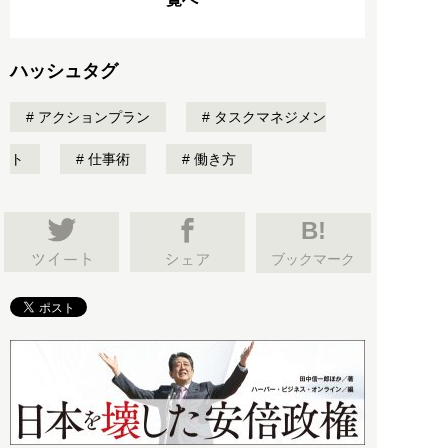
ハッシュタグ
アクションプラン
タスクマネジメン
ト
仕事術
働き方
B!
ブックマーク