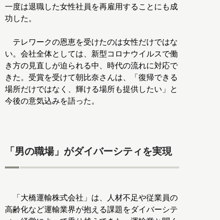
一度は退職した女性社員を再雇用することにも成
功した。
テレワークの恩恵を受けたのは女性だけではな
い。会社全体としては、新型コロナウイルスで働
き方の見直しが迫られる中、時代の流れに対応で
きた。受賞を受けて朝比奈さんは、「復帰できる
場所だけではなく、輝ける場所も提供したい」と
今後の意気込みを語った。
「男の職場」がダイバーシティを実現
「大橋運輸株式会社」は、人材不足や従業員の
高齢化など運輸業界が抱える課題をダイバーシテ