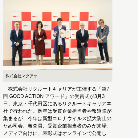
株式会社マクアケ
株式会社リクルートキャリアが主催する「第7
回 GOOD ACTION アワード」の受賞式が3月3
日、東京・千代田区にあるリクルートキャリア本
社で行われた。例年は受賞企業担当者や報道陣が
集まるが、今年は新型コロナウイルス拡大防止の
ため司会、審査員、受賞企業担当者のみが来場。
メディア向けに、表彰式はオンラインで公開し