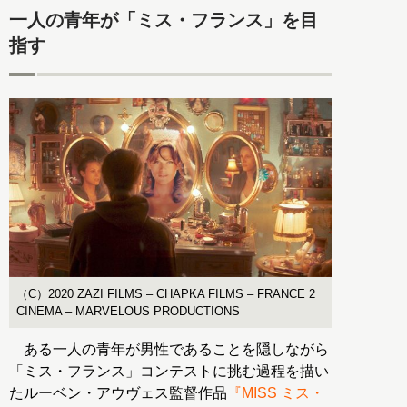
一人の青年が「ミス・フランス」を目
指す
（C）2020 ZAZI FILMS – CHAPKA FILMS – FRANCE 2
CINEMA – MARVELOUS PRODUCTIONS
ある一人の青年が男性であることを隠しながら
「ミス・フランス」コンテストに挑む過程を描い
たルーベン・アウヴェス監督作品
『MISS ミス・