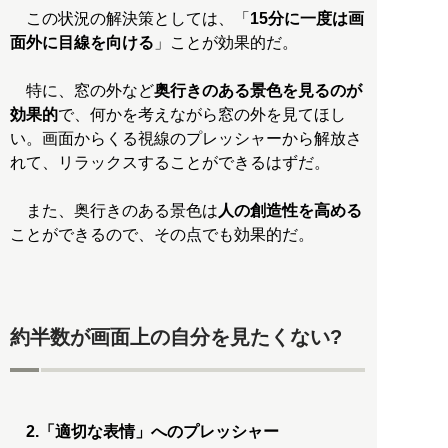
この状況の解決策としては、「
15分に一度は画
面外に目線を向ける
」ことが効果的だ。
特に、窓の外など
奥行きのある景色を見るのが
効果的
で、何かを考えながら窓の外を見てほし
い。画面からくる視線のプレッシャーから解放さ
れて、リラックスすることができるはずだ。
また、奥行きのある景色は
人の創造性を高める
ことができるので、その点でも効果的だ。
約半数が画面上の自分を見たくない?
2.「適切な表情」へのプレッシャー