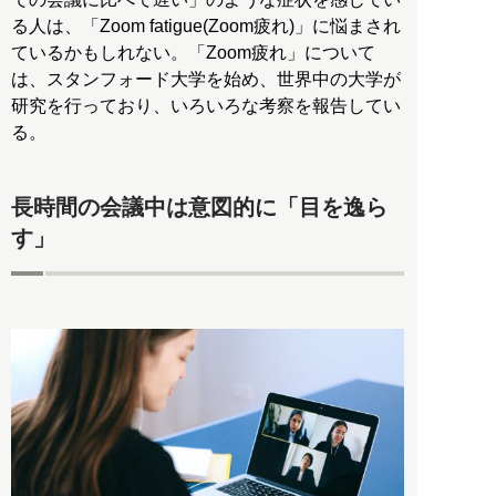
る人は、「Zoom fatigue(Zoom疲れ)」に悩まされ
ているかもしれない。「Zoom疲れ」について
は、スタンフォード大学を始め、世界中の大学が
研究を行っており、いろいろな考察を報告してい
る。
長時間の会議中は意図的に「目を逸ら
す」