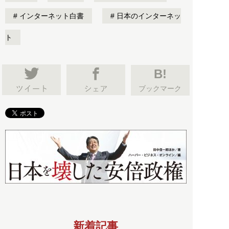
インターネット白書
日本のインターネッ
ト
B!
ブックマーク
新着記事