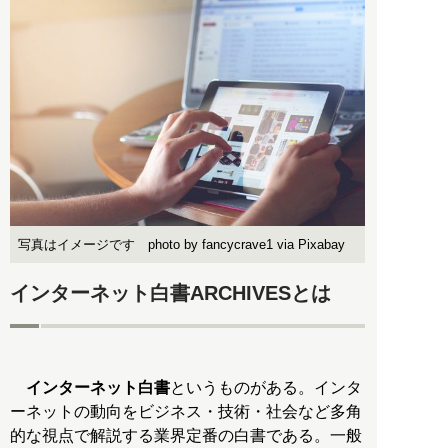
写真はイメージです photo by fancycrave1 via Pixabay
インターネット白書ARCHIVESとは
インターネット白書
というものがある。インタ
ーネットの動向をビジネス・技術・社会など多角
的な視点で解説する業界定番の白書である。一般