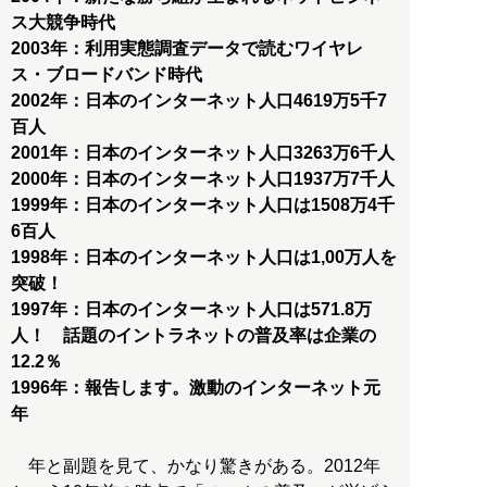
ス大競争時代
2003年：利用実態調査データで読むワイヤレ
ス・ブロードバンド時代
2002年：日本のインターネット人口4619万5千7
百人
2001年：日本のインターネット人口3263万6千人
2000年：日本のインターネット人口1937万7千人
1999年：日本のインターネット人口は1508万4千
6百人
1998年：日本のインターネット人口は1,00万人を
突破！
1997年：日本のインターネット人口は571.8万
人！ 話題のイントラネットの普及率は企業の
12.2％
1996年：報告します。激動のインターネット元
年
年と副題を見て、かなり驚きがある。2012年