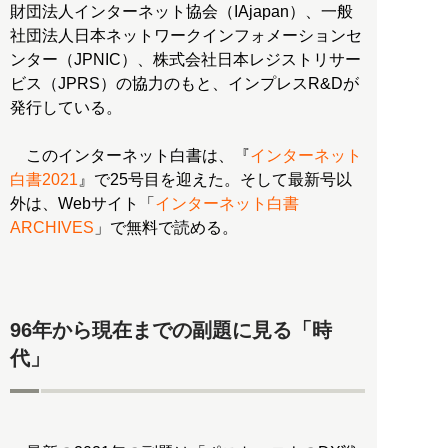
財団法人インターネット協会（IAjapan）、一般
社団法人日本ネットワークインフォメーションセ
ンター（JPNIC）、株式会社日本レジストリサー
ビス（JPRS）の協力のもと、インプレスR&Dが
発行している。
このインターネット白書は、『
インターネット
白書2021
』で25号目を迎えた。そして最新号以
外は、Webサイト「
インターネット白書
ARCHIVES
」で無料で読める。
96年から現在までの副題に見る「時
代」