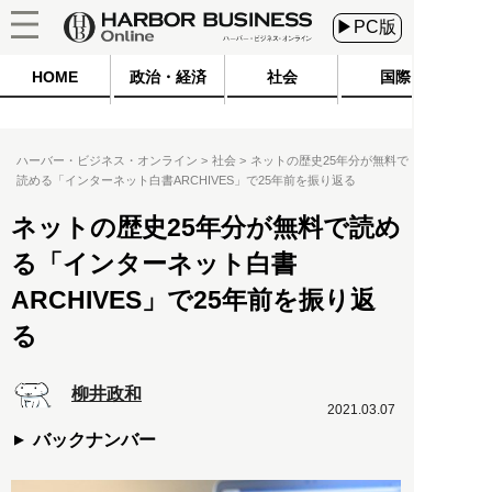
▶PC版
HOME
政治・経済
社会
国際
ハーバー・ビジネス・オンライン
社会
ネットの歴史25年分が無料で
読める「インターネット白書ARCHIVES」で25年前を振り返る
ネットの歴史25年分が無料で読め
る「インターネット白書
ARCHIVES」で25年前を振り返
る
柳井政和
2021.03.07
バックナンバー