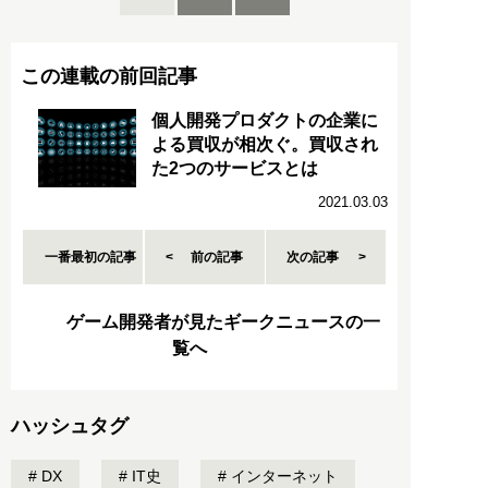
この連載の前回記事
個人開発プロダクトの企業に
よる買収が相次ぐ。買収され
た2つのサービスとは
2021.03.03
一番最初の記事
前の記事
次の記事
ゲーム開発者が見たギークニュースの一
覧へ
ハッシュタグ
DX
IT史
インターネット