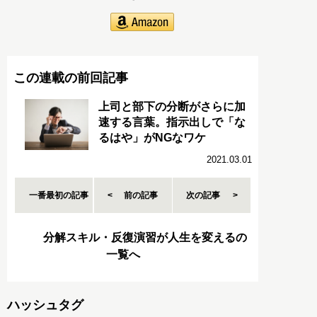
この連載の前回記事
上司と部下の分断がさらに加
速する言葉。指示出しで「な
るはや」がNGなワケ
2021.03.01
一番最初の記事
前の記事
次の記事
分解スキル・反復演習が人生を変えるの
一覧へ
ハッシュタグ