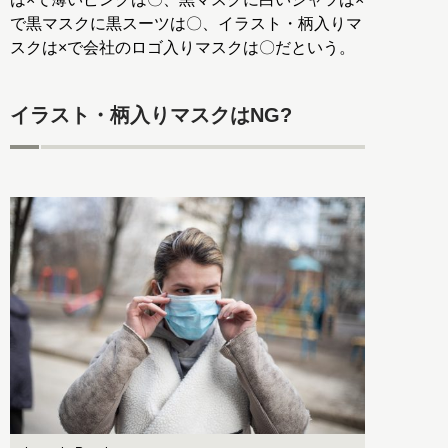
で黒マスクに黒スーツは〇、イラスト・柄入りマ
スクは×で会社のロゴ入りマスクは〇だという。
イラスト・柄入りマスクはNG?