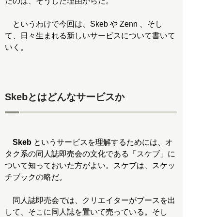
たのは、そうした理由からだ。
というわけで今回は、Skeb や Zenn 、そし
て、日々生まれる新しいサービスについて書いて
いく。
Skebとはどんなサービスか
Skeb
というサービスを理解するためには、オ
タク系の同人誌即売会の文化である「スケブ」に
ついて知っておいた方がよい。スケブは、スケッ
チブックの略だ。
同人誌即売会では、クリエイターがブースを出
して、そこに同人誌を置いて売っている。そし