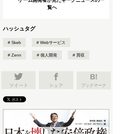
ゲーム開発者が見たギークニュースの一
覧へ
ハッシュタグ
Skeb
Webサービス
Zenn
個人開発
買収
B!
ブックマーク