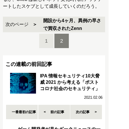
ートしたスケブとして成長していくのだろう。
開設から4ヶ月、異例の早さ
次のページ
で買収されたZenn
1
2
この連載の前回記事
IPA 情報セキュリティ10大脅
威 2021 から考える「ポスト
コロナ社会のセキュリティ」
2021.02.06
一番最初の記事
前の記事
次の記事