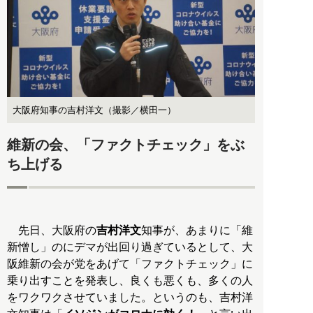
大阪府知事の吉村洋文（撮影／横田一）
維新の会、「ファクトチェック」をぶ
ち上げる
先日、大阪府の
吉村洋文
知事が、あまりに「維
新憎し」のにデマが出回り過ぎているとして、大
阪維新の会が党をあげて「ファクトチェック」に
乗り出すことを発表し、良くも悪くも、多くの人
をワクワクさせていました。というのも、吉村洋