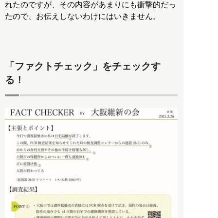
れたのですが、その内容があまりにも衝撃的だっ
たので、お伝えしないわけにはいきません。
「ファクトチェック」をチェックす
る！