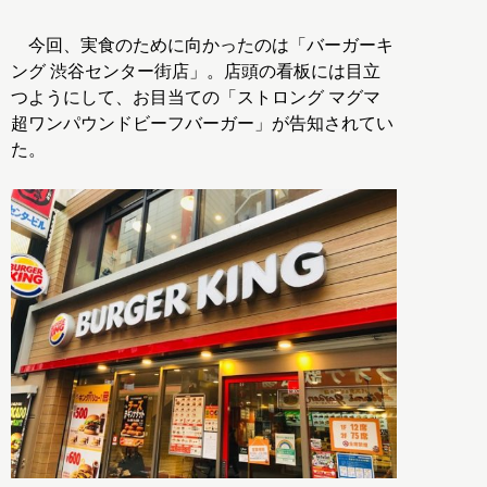
今回、実食のために向かったのは「バーガーキ
ング 渋谷センター街店」。店頭の看板には目立
つようにして、お目当ての「ストロング マグマ
超ワンパウンドビーフバーガー」が告知されてい
た。