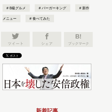
B級グルメ
バーガーキング
新作
メニュー
食べてみた
B!
ブックマーク
新着記事