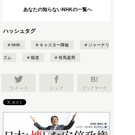
あなたの知らないNHKの一覧へ
ハッシュタグ
NHK
キャスター降板
ジャーナリ
ズム
報道
有馬嘉男
B!
ブックマーク