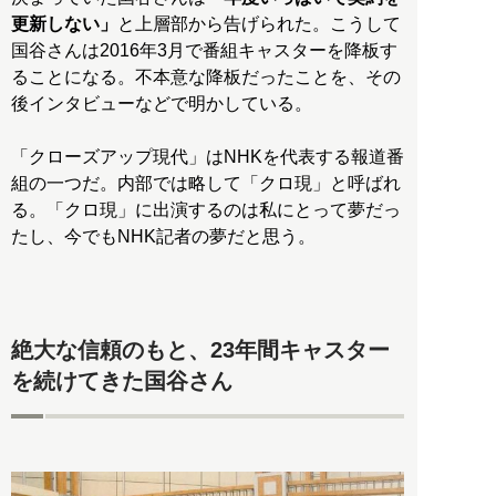
更新しない」
と上層部から告げられた。こうして
国谷さんは2016年3月で番組キャスターを降板す
ることになる。不本意な降板だったことを、その
後インタビューなどで明かしている。
「クローズアップ現代」はNHKを代表する報道番
組の一つだ。内部では略して「クロ現」と呼ばれ
る。「クロ現」に出演するのは私にとって夢だっ
たし、今でもNHK記者の夢だと思う。
絶大な信頼のもと、23年間キャスター
を続けてきた国谷さん