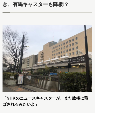
き、有馬キャスターも降板!?
「NHKのニュースキャスターが、また政権に飛
ばされるみたいよ」