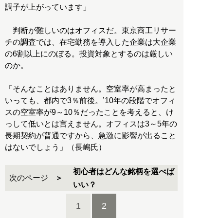
調子が上がっています」
判断が難しいのはオフィスだ。東京商工リサー
チの調査では、在宅勤務を導入した企業は大企業
の6割以上にのぼる。投資対象とするのは厳しい
のか。
「そんなことはありません。空室率が高まったと
いっても、都内で3％前後。’10年の段階でオフィ
スの空室率が9～10％だったことを考えると、け
っして低いとは言えません。オフィスは3～5年の
長期契約が普通ですから、急激に影響が出ること
はないでしょう」（長嶋氏）
初心者はどんな銘柄を選べば
次のページ
いい？
1
2