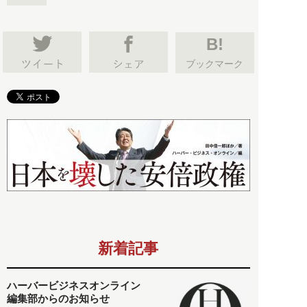
B!
ブックマーク
新着記事
ハーバービジネスオンライン
編集部からのお知らせ