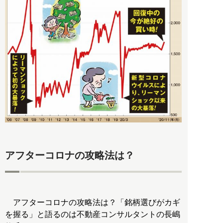
アフターコロナの攻略法は？
アフターコロナの攻略法は？「銘柄選びがカギ
を握る」と語るのは不動産コンサルタントの長嶋