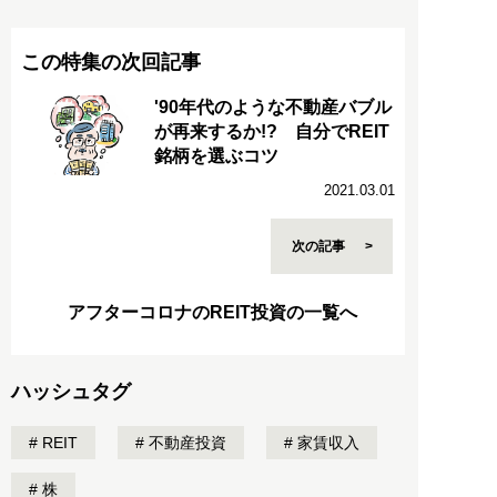
この特集の次回記事
'90年代のような不動産バブル
が再来するか!? 自分でREIT
銘柄を選ぶコツ
2021.03.01
次の記事
アフターコロナのREIT投資の一覧へ
ハッシュタグ
REIT
不動産投資
家賃収入
株