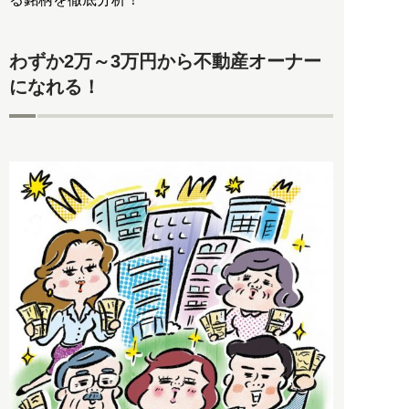
わずか2万～3万円から不動産オーナー
になれる！