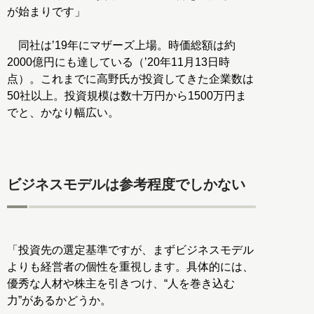
が始まりです」
同社はʼ19年にマザーズ上場。時価総額は約
2000億円にも達している（ʼ20年11月13日時
点）。これまでに高野氏が投資してきた企業数は
50社以上。投資規模は数十万円から1500万円ま
でと、かなり幅広い。
ビジネスモデルは参考程度でしかない
「投資先の選定基準ですが、まずビジネスモデル
よりも経営者の個性を重視します。具体的には、
優秀な人材や株主を引きつけ、“人を巻き込む
力”があるかどうか。