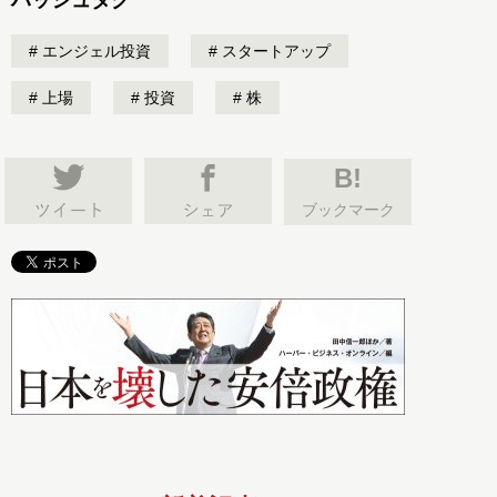
ハッシュタグ
エンジェル投資
スタートアップ
上場
投資
株
B!
ブックマーク