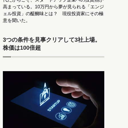
高まっている。10万円から夢が見られる「エンジ
ェル投資」の醍醐味とは？ 現役投資家にその極
意を聞いた。
3つの条件を見事クリアして3社上場。
株価は100倍超