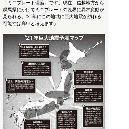
『ミニプレート理論』です。現在、信越地方から
群馬県にかけてミニプレートの境界に異常変動が
見られる。’21年にこの地域に巨大地震が訪れる
可能性は高いと考えます」