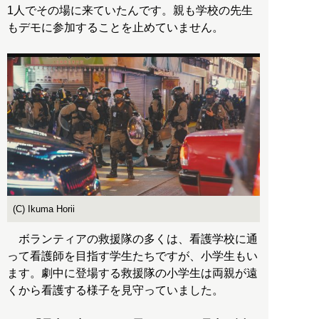
1人でその場に来ていたんです。親も学校の先生
もデモに参加することを止めていません。
(C) Ikuma Horii
ボランティアの救援隊の多くは、看護学校に通
って看護師を目指す学生たちですが、小学生もい
ます。劇中に登場する救援隊の小学生は両親が遠
くから看護する様子を見守っていました。