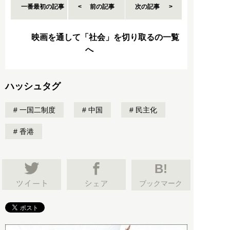
一番最初の記事
前の記事
次の記事
映画を通して「社会」を切り取るの一覧
へ
ハッシュタグ
一国二制度
中国
民主化
香港
B!
ブックマーク