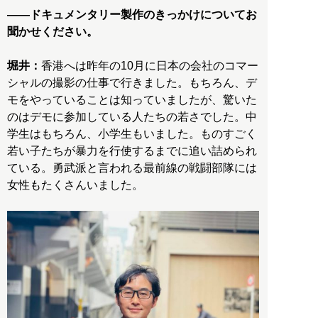
――ドキュメンタリー製作のきっかけについてお
聞かせください。
堀井：
香港へは昨年の10月に日本の会社のコマー
シャルの撮影の仕事で行きました。もちろん、デ
モをやっていることは知っていましたが、驚いた
のはデモに参加している人たちの若さでした。中
学生はもちろん、小学生もいました。ものすごく
若い子たちが暴力を行使するまでに追い詰められ
ている。勇武派と言われる最前線の戦闘部隊には
女性もたくさんいました。