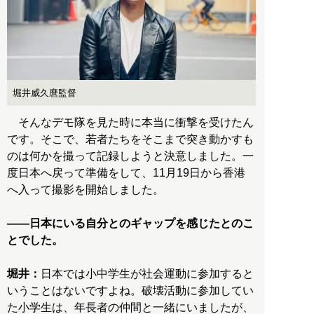
堀井威久麿監督
そんなデモ隊を見た時に本当に衝撃を受けたん
です。そこで、若者たちをそこまで突き動かすも
のは何かを撮って記録しようと決意しました。一
度日本へ戻って準備をして、11月19日から香港
へ入って撮影を開始しました。
――日本にいる自分とのギャップを感じたとのこ
とでした。
堀井：
日本では小中学生が社会運動に参加すると
いうことはないですよね。破壊活動に参加してい
た小学生は、年長者の仲間と一緒にいましたが、