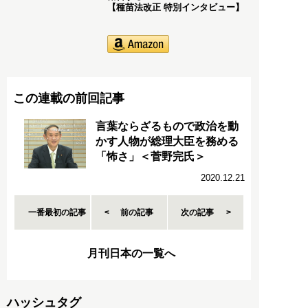
【種苗法改正 特別インタビュー】
この連載の前回記事
言葉ならざるもので政治を動
かす人物が総理大臣を務める
「怖さ」＜菅野完氏＞
2020.12.21
一番最初の記事
前の記事
次の記事
月刊日本の一覧へ
ハッシュタグ