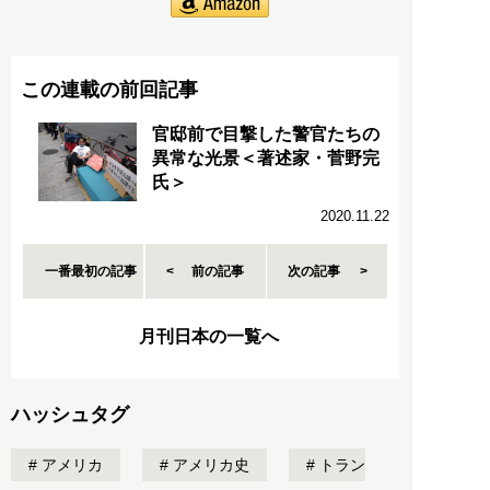
この連載の前回記事
官邸前で目撃した警官たちの
異常な光景＜著述家・菅野完
氏＞
2020.11.22
一番最初の記事
前の記事
次の記事
月刊日本の一覧へ
ハッシュタグ
アメリカ
アメリカ史
トラン