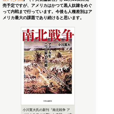
売予定ですが、アメリカはかつて黒人奴隷をめぐ
って内戦まで行っています。今後も人種差別はア
メリカ最大の課題であり続けると思います。
小川寛大氏の新刊『南北戦争 ア