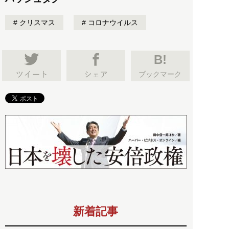
クリスマス
コロナウイルス
B!
ブックマーク
新着記事