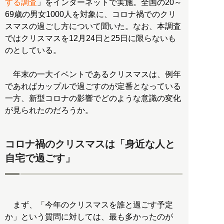
する調査
」をインターネットで実施。全国の20～
69歳の男女1000人を対象に、コロナ禍でのクリ
スマスの過ごし方について聞いた。なお、本調査
ではクリスマスを12月24日と25日に限らないも
のとしている。
年末の一大イベントであるクリスマスは、例年
であればカップルで過ごすのが定番となっている
一方、新型コロナの影響でどのような意識の変化
が見られたのだろうか。
コロナ禍のクリスマスは「身近な人と
自宅で過ごす」
まず、「今年のクリスマスを誰と過ごす予定
か」という質問に対しては、最も多かったのが