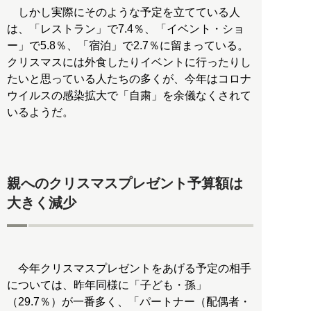
しかし実際にそのような予定を立てている人
は、「レストラン」で7.4％、「イベント・ショ
ー」で5.8％、「宿泊」で2.7％に留まっている。
クリスマスには外食したりイベントに行ったりし
たいと思っている人たちの多くが、今年はコロナ
ウイルスの感染拡大で「自粛」を余儀なくされて
いるようだ。
親へのクリスマスプレゼント予算額は
大きく減少
今年クリスマスプレゼントをあげる予定の相手
については、昨年同様に「子ども・孫」
（29.7％）が一番多く、「パートナー（配偶者・