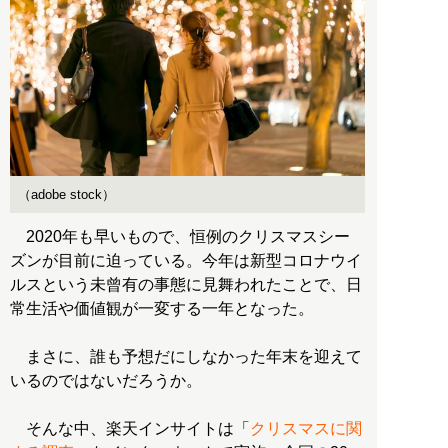
（adobe stock）
2020年も早いもので、恒例のクリスマスシー
ズンが目前に迫っている。今年は新型コロナウイ
ルスという未曾有の事態に見舞われたことで、日
常生活や価値観が一変する一年となった。
まさに、誰も予想だにしなかった年末を迎えて
いるのではないだろうか。
そんな中、楽天インサイトは「
クリスマスに関