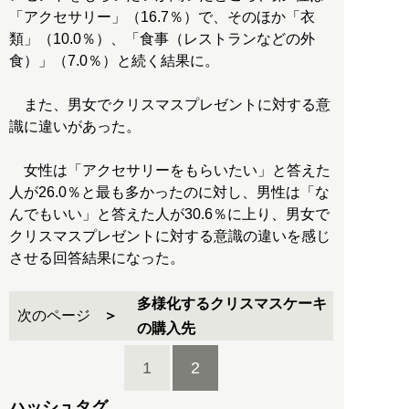
「アクセサリー」（16.7％）で、そのほか「衣
類」（10.0％）、「食事（レストランなどの外
食）」（7.0％）と続く結果に。
また、男女でクリスマスプレゼントに対する意
識に違いがあった。
女性は「アクセサリーをもらいたい」と答えた
人が26.0％と最も多かったのに対し、男性は「な
んでもいい」と答えた人が30.6％に上り、男女で
クリスマスプレゼントに対する意識の違いを感じ
させる回答結果になった。
多様化するクリスマスケーキ
次のページ
の購入先
1
2
ハッシュタグ