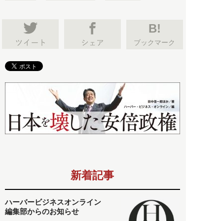
B!
ブックマーク
新着記事
ハーバービジネスオンライン
編集部からのお知らせ