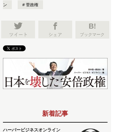
ン
菅政権
B!
ブックマーク
新着記事
ハーバービジネスオンライン