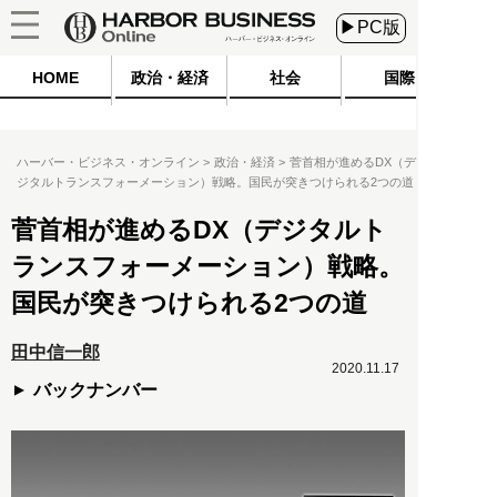
▶PC版
HOME
政治・経済
社会
国際
ハーバー・ビジネス・オンライン
政治・経済
菅首相が進めるDX（デ
ジタルトランスフォーメーション）戦略。国民が突きつけられる2つの道
菅首相が進めるDX（デジタルト
ランスフォーメーション）戦略。
国民が突きつけられる2つの道
田中信一郎
2020.11.17
バックナンバー