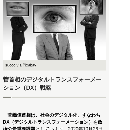
succo via Pixabay
菅首相のデジタルトランスフォーメー
ション（DX）戦略
菅義偉首相は、社会のデジタル化、すなわち
DX（デジタルトランスフォーメーション）を政
権の最重要課題
としています。2020年10月26日