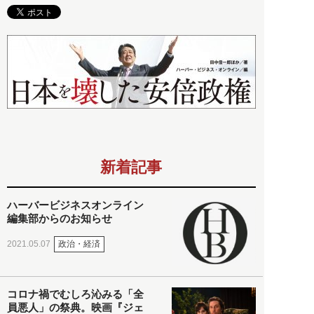
新着記事
ハーバービジネスオンライン
編集部からのお知らせ
政治・経済
2021.05.07
コロナ禍でむしろ沁みる「全
員悪人」の祭典。映画『ジェ