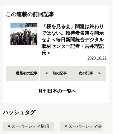
この連載の前回記事
「桜を見る会」問題は終わり
ではない。招待者名簿を開示
せよ＜毎日新聞統合デジタル
取材センター記者・吉井理記
氏＞
2020.10.22
一番最初の記事
前の記事
次の記事
月刊日本の一覧へ
ハッシュタグ
スーパーシティ構想
スーパーシティ法