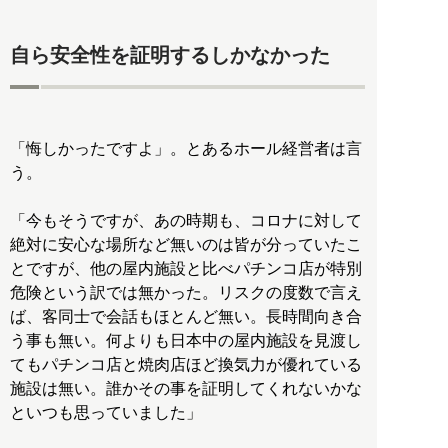
自ら安全性を証明するしかなかった
「悔しかったですよ」。とあるホール経営者は言
う。
「今もそうですが、あの時期も、コロナに対して
絶対に安心な場所など無いのは皆が分っていたこ
とですが、他の屋内施設と比べパチンコ店が特別
危険という訳では無かった。リスクの度数で言え
ば、客同士で会話もほとんど無い。長時間向き合
う事も無い。何よりも日本中の屋内施設を見渡し
てもパチンコ店と焼肉店ほど換気力が優れている
施設は無い。誰かその事を証明してくれないかな
といつも思っていました」