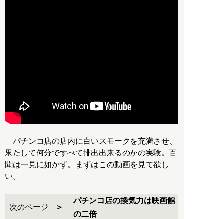
パチンコ店の店内に白いスモークを充満させ、
果たして何分ですべて排出出来るのかの実験。百
聞は一見に如かず。まずはこの動画を見て欲し
い。
パチンコ店の換気力は映画館
次のページ
の二倍