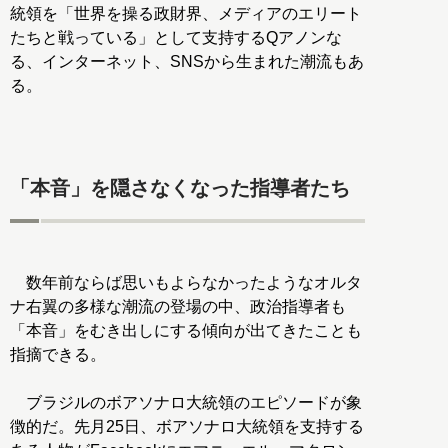
統領を「世界を操る政財界、メディアのエリート
たちと戦っている」として支持するQアノンな
る、インターネット、SNSから生まれた潮流もあ
る。
「本音」を隠さなくなった指導者たち
数年前ならば思いもよらなかったようなオルタ
ナ右翼の多様な潮流の登場の中、政治指導者も
「本音」をむき出しにする傾向が出てきたことも
指摘できる。
ブラジルのボアソナロ大統領のエピソードが象
徴的だ。先月25日、ボアソナロ大統領を支持する