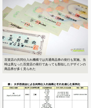
百貨店の共同仕入れ機構では共通商品券の発行も実施。当
時は異なった百貨店の発行であっても類似したデザインの
商品券が多く見られた