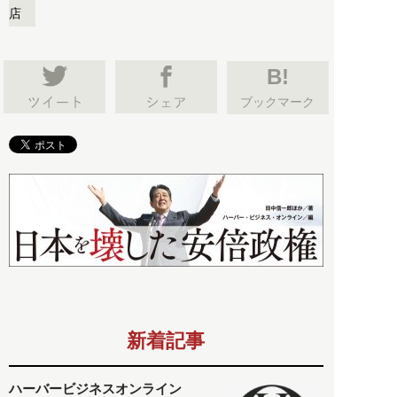
店
B!
ブックマーク
新着記事
ハーバービジネスオンライン