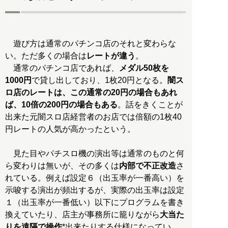
遊び方は通常のパチンコ店のそれと変わらな
い。ただ多くの場合は
レートが違う
。
通常のパチンコ店であれば、
メダル50枚を
1000円
で貸し出しており、1枚20円となる。
闇ス
ロ店のレートは、この通常の20円の場合もあれ
ば、10倍の200円の場合もある
。話をきくことが
出来た元闇スロ店経営者のお店では倍額の1枚40
円レートの人気が高かったという。
見た目やパチスロ機の演出等は通常のものと何
ら変わりは無いが、その多くは
内部で不正改造
さ
れている。例えば設定６（出玉率が一番高い）を
示唆する演出が頻出するが、実際の出玉率は設定
１（出玉率が一番低い）以下にプログラムを書き
換えていたり、店主が事務所に籠りながら
大当た
りを遠隔で操作
*出来たりする仕様になってい