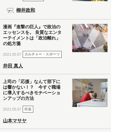
柳井政和
漫画『進撃の巨人』で政治の
エッセンスを。 良質なエンタ
ーテイメントは「政治離れ」
の処方箋
カルチャー・スポーツ
2021.05.07
井田 真人
上司の「応援」なんて部下に
は響かない！？ 今すぐ職場
に導入するべきモチベーショ
ンアップの方法
社会
2021.05.07
山本マサヤ