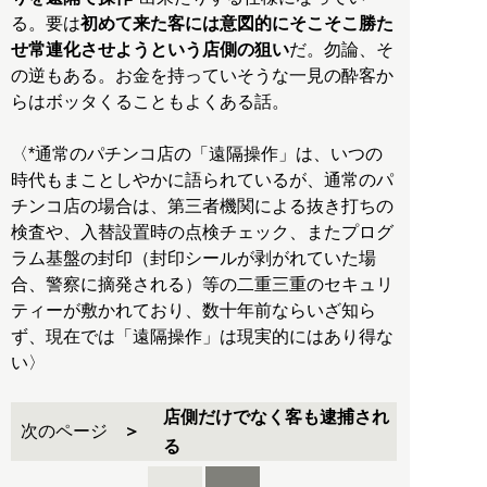
る。要は
初めて来た客には意図的にそこそこ勝た
せ常連化させようという店側の狙い
だ。勿論、そ
の逆もある。お金を持っていそうな一見の酔客か
らはボッタくることもよくある話。
〈*通常のパチンコ店の「遠隔操作」は、いつの
時代もまことしやかに語られているが、通常のパ
チンコ店の場合は、第三者機関による抜き打ちの
検査や、入替設置時の点検チェック、またプログ
ラム基盤の封印（封印シールが剥がれていた場
合、警察に摘発される）等の二重三重のセキュリ
ティーが敷かれており、数十年前ならいざ知ら
ず、現在では「遠隔操作」は現実的にはあり得な
い〉
店側だけでなく客も逮捕され
次のページ
る