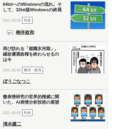
64bitへのWindowsの流れ。そ
して、32bit版Windowsの終焉
社会
2021.05.06
柳井政和
再び訪れる「就職氷河期」。
縁故優遇政権を終わらせるの
は今
政治・経済
2021.05.06
ぼうごなつこ
微表情研究の世界的権威に聞
いた、AI表情分析技術の展望
社会
2021.05.05
清水建二