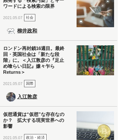
頻発する「検索汚染」とキー
ワードによる検索の限界
社会
2021.05.07
柳井政和
ロンドン再封鎖16週目。最終
回・英国社会は「新たな段
階」に。＜入江敦彦の『足止
め喰らい日記』嫌々乍ら
Returns＞
国際
2021.05.07
入江敦彦
仮想通貨は“仮想”な存在なの
か？ 拡大する現実世界への
影響
政治・経済
2021.05.07