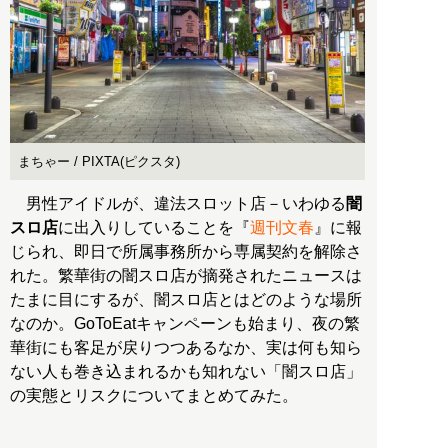
まちゃー / PIXTA(ピクスタ)
男性アイドルが、違法スロット店－いわゆる
闇
スロ店
に出入りしていることを『
週刊文春
』に報
じられ、即日で所属事務所から専属契約を解除さ
れた。繁華街の闇スロ店が摘発されたニュースは
たまに目にするが、闇スロ店とはどのような場所
なのか。GoToEatキャンペーンも始まり、夜の繁
華街にも客足が戻りつつあるなか、実は何も知ら
ない人も巻き込まれるかも知れない「闇スロ店」
の実態とリスクについてまとめてみた。