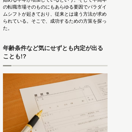
の転職市場そのものにもあらゆる要因でパラダイ
ムシフトが起きており、従来とは違う方法が求め
られている。そこで、成功するための方策を探っ
た。
年齢条件など気にせずとも内定が出る
ことも!?