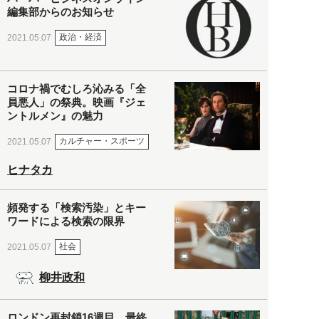
編集部からのお知らせ
政治・経済
2021.05.07
コロナ禍でむしろ沁みる「全
員悪人」の祭典。映画『ジェ
ントルメン』の魅力
カルチャー・スポーツ
2021.05.07
ヒナタカ
頻発する「検索汚染」とキー
ワードによる検索の限界
社会
2021.05.07
柳井政和
ロンドン再封鎖16週目。最終