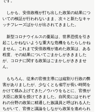
です。
しかも、安倍政権が打ち出した政策の結果につ
いての検証が行われないまま、次々と新たなキャ
ッチフレーズばかりが出されてきました。
新型コロナウイルスの蔓延は、世界恐慌を引き
起こしかねないような重大な危機をもたらしかね
ません。これまで安倍政権が進めた政策は、ある
程度、その結果についてごまかしがききました
が、コロナに関する政策はごまかしがききませ
ん。
もちろん、従来の官僚主導には縦割り行政の弊
害がありましたが、少なくとも省庁が長い時間を
かけて積み上げてきたノウハウをもとに、官僚が
大臣に政策を授けてきました。自民党にはそれぞ
れの分野の政策に精通した族議員と呼ばれる人た
ちがいて、官僚と議論をしながら政策を進められ