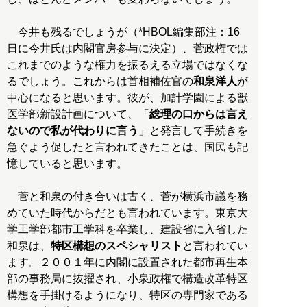
今井も残るでしょうが（*HBOL編集部注：16
日に今井氏は内閣官房参与に決定）、菅政権では
これまでのような権力を振るえる立場ではなくな
るでしょう。これからは首相補佐官の
和泉洋人
が
中心になると思います。彼が、加計学園による獣
医学部新設計画について、「
総理の口からは言え
ないので私が代わりに言う
」と発言して手続きを
急ぐよう促したと言われてきたことは、国民も記
憶していると思います。
菅と和泉の付き合いは古く、菅が横浜市議を務
めていた時代からだとも言われています。東京大
学工学部都市工学科を卒業し、建設省に入省した
和泉は、
特区構想のスペシャリスト
と言われてい
ます。２００１年に内閣に設置された都市再生本
部の事務局に抜擢され、小泉政権で構造改革特区
構想を手掛けるようになり、特区の専門家である