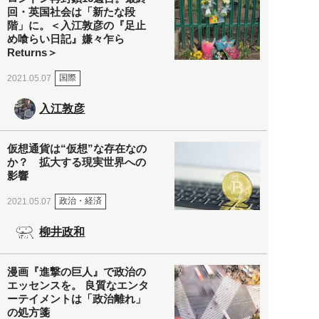
回・英国社会は「新たな段
階」に。＜入江敦彦の『足止
め喰らい日記』嫌々乍ら
Returns＞
国際
2021.05.07
入江敦彦
仮想通貨は“仮想”な存在なの
か？ 拡大する現実世界への
影響
政治・経済
2021.05.07
柳井政和
漫画『進撃の巨人』で政治の
エッセンスを。 良質なエンタ
ーテイメントは「政治離れ」
の処方箋