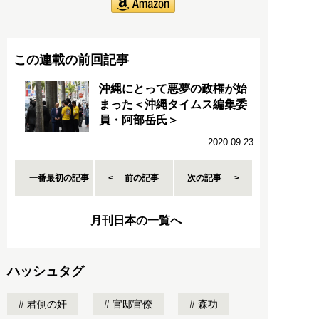
この連載の前回記事
沖縄にとって悪夢の政権が始
まった＜沖縄タイムス編集委
員・阿部岳氏＞
2020.09.23
一番最初の記事
前の記事
次の記事
月刊日本の一覧へ
ハッシュタグ
君側の奸
官邸官僚
森功