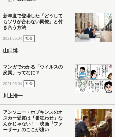
新年度で登場した「どうして
もソリが合わない同僚」と付
き合う方法
社会
2021.05.04
山口博
マンガでわかる「ウイルスの
変異」ってなに？
社会
2021.05.04
川上浩一
アンソニー・ホプキンスのオ
スカー受賞は「番狂わせ」な
んかじゃない！ 映画『ファ
ーザー』のここが凄い