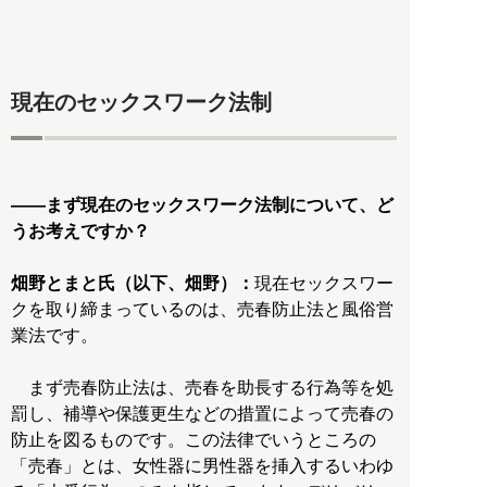
現在のセックスワーク法制
――まず現在のセックスワーク法制について、ど
うお考えですか？
畑野とまと氏（以下、畑野）：
現在セックスワー
クを取り締まっているのは、売春防止法と風俗営
業法です。
まず売春防止法は、売春を助長する行為等を処
罰し、補導や保護更生などの措置によって売春の
防止を図るものです。この法律でいうところの
「売春」とは、女性器に男性器を挿入するいわゆ