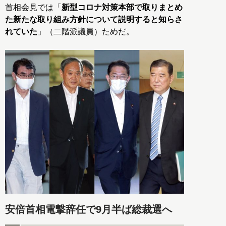
首相会見では「
新型コロナ対策本部で取りまとめ
た新たな取り組み方針について説明すると知らさ
れていた
」（二階派議員）ためだ。
安倍首相電撃辞任で9月半ば総裁選へ