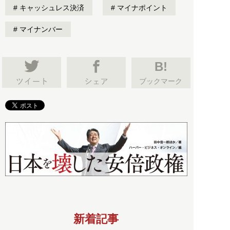
キャッシュレス決済
マイナポイント
マイナンバー
B!
ブックマーク
新着記事