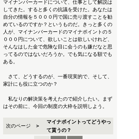
マイナンバーカードについて、仕事として解説は
してきた。すると多くの抗議を受けた。あなたは
自分の情報を５０００円で国に売り渡すことを勧
めているのですか？というものだ。きっと多くの
人が、マイナンバーカードのマイナポイントの５
０００円について、欲しいことは欲しいけれど、
そんなはした金で危険な目に会うのも嫌だなと思
ってるのではないだろうか。でも気になる額でも
ある。
さて、どうするのが、一番現実的で、そして、
家計にも役に立つのか？
私なりの解決策を考えたので紹介したい。まず
はその前に、今回の制度の大枠を説明しよう。
マイナポイントってどうやっ
次のページ
て貰うの？