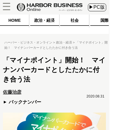
▶PC版
HOME
政治・経済
社会
国際
ハーバー・ビジネス・オンライン
政治・経済
「マイナポイント」開
始！ マイナンバーカードとしたたかに付き合う法
「マイナポイント」開始！ マイ
ナンバーカードとしたたかに付
き合う法
佐藤治彦
2020.08.31
バックナンバー