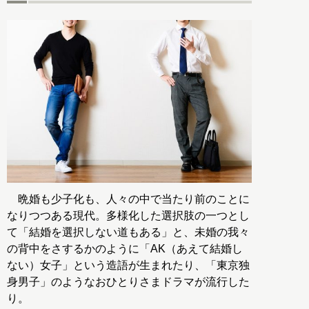
晩婚も少子化も、人々の中で当たり前のことに
なりつつある現代。多様化した選択肢の一つとし
て「結婚を選択しない道もある」と、未婚の我々
の背中をさするかのように「AK（あえて結婚し
ない）女子」という造語が生まれたり、「東京独
身男子」のようなおひとりさまドラマが流行した
り。