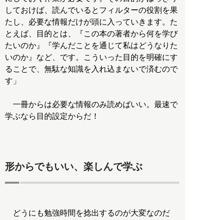
しておけば、読んでいるとフィルターの役割を果
たし、必要な情報だけが頭に入っていきます。た
とえば、目的とは、『この本の著者から何を学び
たいのか』『学んだことを通じて私はどうなりた
いのか』など、です。こういった目的を明確にす
ることで、無駄な知識を入れ込まないで済むので
す」
一冊からは必要な情報のみ読めばいい。最速で
学ぶなら目的設定からだ！
形からでもいい、楽しんで学ぶ
どうにも勉強時間を捻出するのが大変なのだ