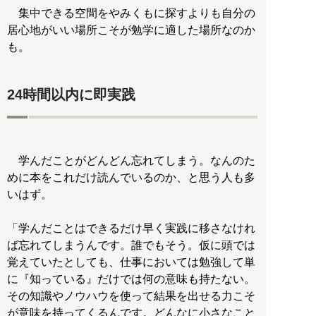
集中できる空間をやみくもに探すよりも自分の
居心地がいい場所こそが勉学に適した場所なのか
も。
24時間以内に即実践
学んだことがどんどん忘れてしまう。なんのた
めに本をこれだけ読んでいるのか、と思う人も多
いはず。
「学んだことはできるだけ早く実践に移さなけれ
ば忘れてしまうんです。誰でもそう。仮に頭では
覚えていたとしても、仕事においては勉強して単
に『知っている』だけでは何の意味も持たない。
その知識やノウハウを使って結果を出せる力こそ
が意味を持ってくるんです。どんなに小さなこと