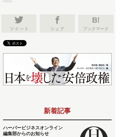
B!
ブックマーク
新着記事
ハーバービジネスオンライン
編集部からのお知らせ