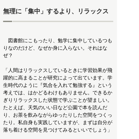
無理に「集中」するより、リラックス
図書館にこもったり、勉学に集中しているつも
りなのだけど、なぜか身に入らない。それはな
ぜ？
「人間はリラックスしているときに学習効果が飛
躍的に高まることが研究によって出ています。学
生時代のように『気合を入れて勉強する』という
考えでは、はかどるわけもありません。できるか
ぎりリラックスした状態で学ぶことが望ましい。
たとえば、天気のいい日など公園で本を読んだ
り、お茶を飲みながらゆったりした空間をつくっ
たり。私自身も実践していますが、まずは自分が
落ち着ける空間を見つけてみるといいでしょう」