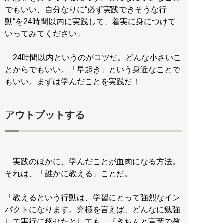
でもいい、自分なりに“必ず実践できそうな行
動“を24時間以内に実践して、着実に身につけて
いってみてください」
24時間以内というのがコツだ。どんな小さいこ
とからでもいい。「早起き」という身近なことで
もいい。まずは学んだことを実践だ！
アウトプットする
実践のほかに、学んだことが血肉になる方法。
それは、「誰かに教える」ことだ。
「教えるという行動は、学習にとって強烈なイン
パクトになります。究極を言えば、どんなに勉強
して実行に移せたとしても、『きちんと言葉で教