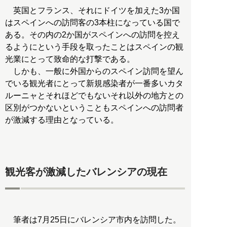
英国とフランス、それにドイツを加えた3か国
はスペインへの訪問客の3本柱になっている国で
ある。その内の2か国がスペインへの訪問を控え
るようにという手段を取ったことはスペインの観
光業にとって致命的な打撃である。
しかも、一般に外国からのスペイン訪問を望ん
でいる観光者にとって新規感染者が一番多いカタ
ルーニャとそれほどでもないそれ以外の地方との
区別がつかないということもスペインへの訪問者
が激減する理由となっている。
観光客が激減したバレンシアの現在
筆者は7月25日にバレンシア市内を訪問した。