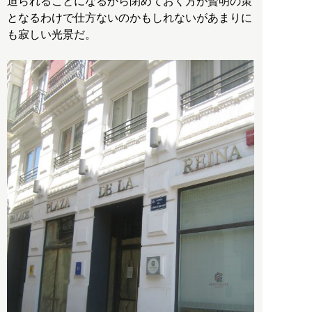
迫られることになるから閉めておく方が賢明の策
となるわけで仕方ないのかもしれないがあまりに
も寂しい光景だ。