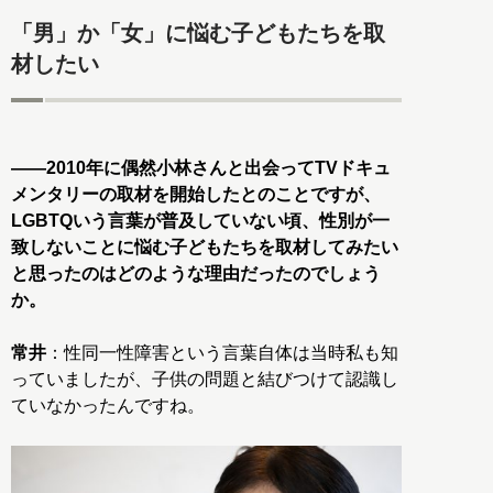
「男」か「女」に悩む子どもたちを取
材したい
――2010年に偶然小林さんと出会ってTVドキュ
メンタリーの取材を開始したとのことですが、
LGBTQいう言葉が普及していない頃、性別が一
致しないことに悩む子どもたちを取材してみたい
と思ったのはどのような理由だったのでしょう
か。
常井
：性同一性障害という言葉自体は当時私も知
っていましたが、子供の問題と結びつけて認識し
ていなかったんですね。