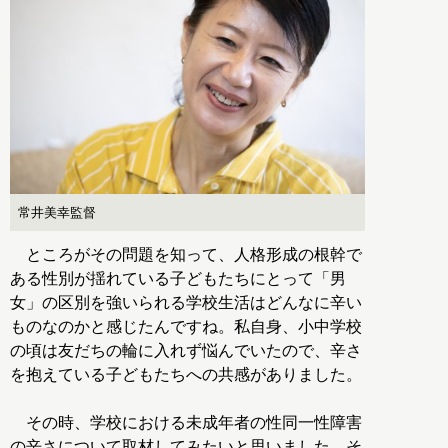
常井美幸監督
ところがその問題を知って、人格形成の根幹で
ある性別が揺れている子どもたちにとって「男
女」の区別を強いられる学校生活はどんなに辛い
ものなのかと感じたんですね。私自身、小中学校
の頃は友だちの輪に入れず悩んでいたので、辛さ
を抱えている子どもたちへの共感がありました。
その時、学校における未成年者の性同一性障害
の辛さについて取材してみたいと思いました。そ