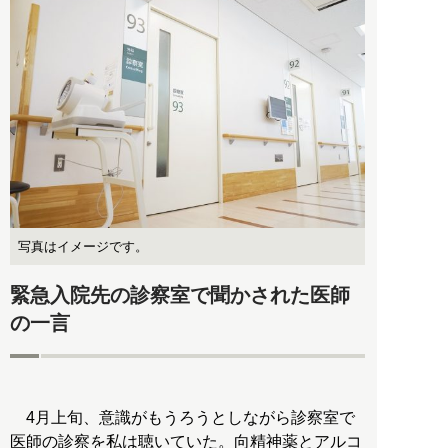
写真はイメージです。
緊急入院先の診察室で聞かされた医師
の一言
4月上旬、意識がもうろうとしながら診察室で
医師の診察を私は聴いていた。向精神薬とアルコ