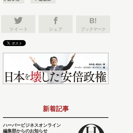
B!
ブックマーク
新着記事
ハーバービジネスオンライン
編集部からのお知らせ