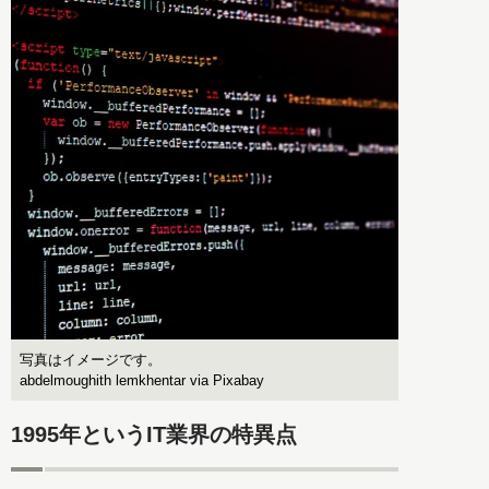
写真はイメージです。
abdelmoughith lemkhentar via Pixabay
1995年というIT業界の特異点