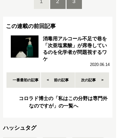
1
2
3
この連載の前回記事
消毒用アルコール不足で巷を
「次亜塩素酸」が席巻してい
るのを化学者が問題視するワ
ケ
2020.06.14
一番最初の記事
前の記事
次の記事
コロラド博士の「私はこの分野は専門外
なのですが」の一覧へ
ハッシュタグ