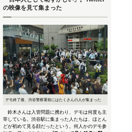
の映像を見て集まった
デモ終了後、渋谷警察署前にはたくさんの人が集まった
鈴木さんは入管問題に携わり、デモは何度も主
宰している。渋谷駅に集まった人たちは、ほとん
どが初めて見る顔だったという。何人かのデモ参