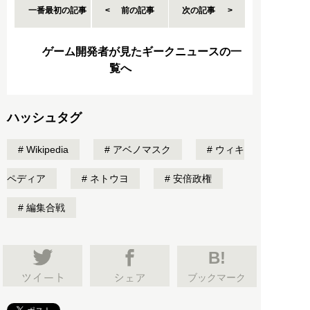
一番最初の記事
前の記事
次の記事
ゲーム開発者が見たギークニュースの一
覧へ
ハッシュタグ
Wikipedia
アベノマスク
ウィキ
ペディア
ネトウヨ
安倍政権
編集合戦
B!
ブックマーク