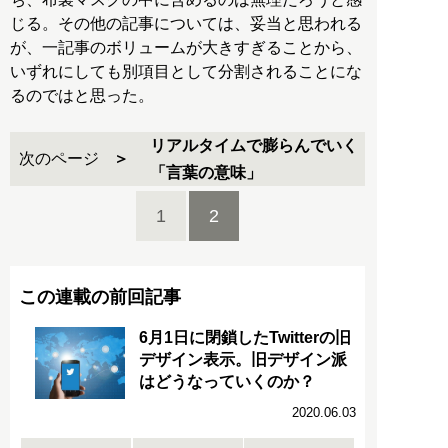
じる。その他の記事については、妥当と思われる
が、一記事のボリュームが大きすぎることから、
いずれにしても別項目として分割されることにな
るのではと思った。
リアルタイムで膨らんでいく
次のページ
「言葉の意味」
1
2
この連載の前回記事
6月1日に閉鎖したTwitterの旧
デザイン表示。旧デザイン派
はどうなっていくのか？
2020.06.03