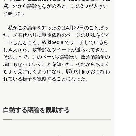
点
。外から議論をながめると、この3つが大きい
と感じた。
私がこの論争を知ったのは4月22日のことだっ
た。メモ代わりに削除依頼のページのURLをツイ
ートしたところ、Wikipedia でサーチしているら
しき人から、攻撃的なツイートが送られてきた。
そのことで、このページの議論が、政治的論争の
場にもなっていることを知った。それからちょく
ちょく見に行くようになり、駆け引きがおこなわ
れている様子を観察することになった。
白熱する議論を観戦する